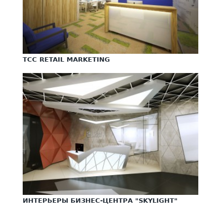
TCC RETAIL MARKETING
ИНТЕРЬЕРЫ БИЗНЕС-ЦЕНТРА "SKYLIGHT"