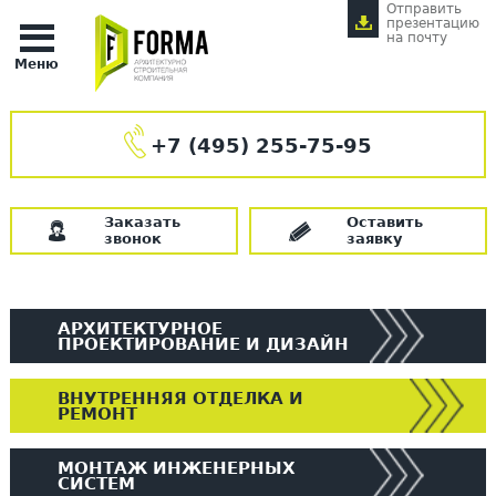
Отправить
презентацию
на почту
Меню
+7 (495) 255-75-95
Заказать
Оставить
звонок
заявку
АРХИТЕКТУРНОЕ
ПРОЕКТИРОВАНИЕ И ДИЗАЙН
ВНУТРЕННЯЯ ОТДЕЛКА И
РЕМОНТ
МОНТАЖ ИНЖЕНЕРНЫХ
СИСТЕМ