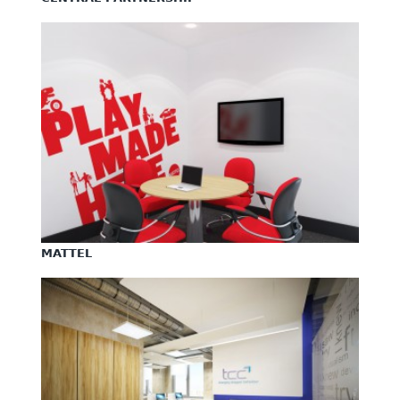
MATTEL