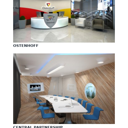
OSTENHOFF
CENTRAL PARTNERSHIP