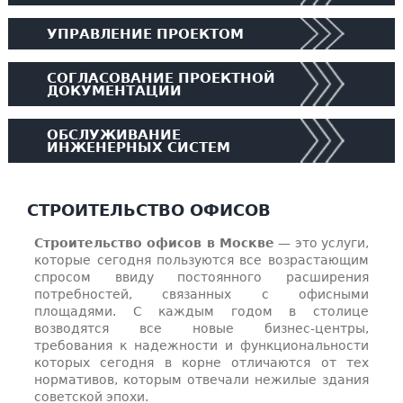
УПРАВЛЕНИЕ ПРОЕКТОМ
СОГЛАСОВАНИЕ ПРОЕКТНОЙ
ДОКУМЕНТАЦИИ
ОБСЛУЖИВАНИЕ
ИНЖЕНЕРНЫХ СИСТЕМ
СТРОИТЕЛЬСТВО ОФИСОВ
Строительство офисов в Москве
— это услуги,
которые сегодня пользуются все возрастающим
спросом ввиду постоянного расширения
потребностей, связанных с офисными
площадями. С каждым годом в столице
возводятся все новые бизнес-центры,
требования к надежности и функциональности
которых сегодня в корне отличаются от тех
нормативов, которым отвечали нежилые здания
советской эпохи.