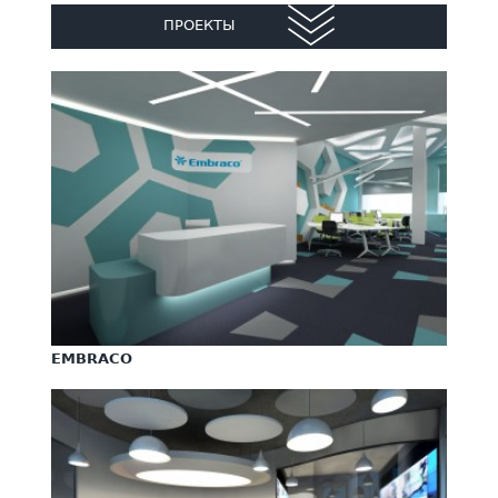
ПРОЕКТЫ
EMBRACO