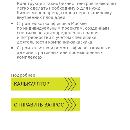
Конструкция таких бизнес-центров позволяет
легко сделать необходимую для нужд
бизнесменов-арендаторов перепланировку
внутренних площадей.
Строительство офисов в Москве
по индивидуальным проектам, созданным
специально для определенных задач
и потребностей с учетом специфики
деятельности компании-заказчика.
Строительство и ремонт офисов в крупных
административных или промышленных
комплексах.
Подробнее
КАЛЬКУЛЯТОР
ОТПРАВИТЬ ЗАПРОС